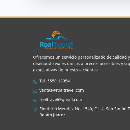
Ofrecemos un servicio personalizado de calidad y 
diseñando viajes únicos a precios accesibles y s
expectativas de nuestros clientes.
Tel. 5550-180541
ventas@roaltravel.com
roaltravel@gmail.com
Eleuterio Méndez No. 1540, Of. 4, San Simón T
Benito Juárez.