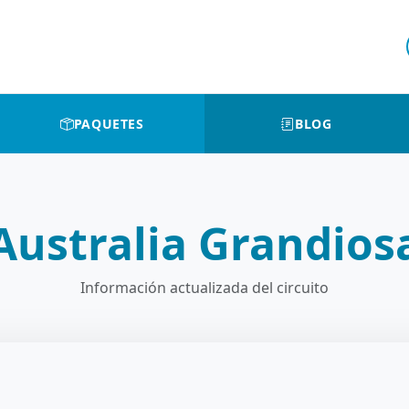
PAQUETES
BLOG
Australia Grandios
Información actualizada del circuito