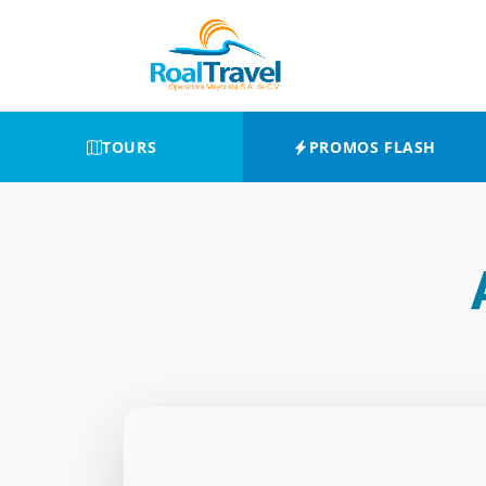
TOURS
PROMOS FLASH