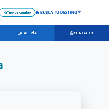
BUSCA TU DESTINO
Tipo de cambio
GALERÍA
CONTACTO
a