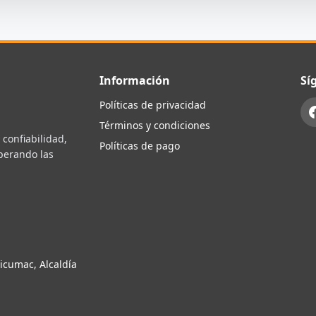
Información
Sí
Políticas de privacidad
Términos y condiciones
confiabilidad,
Políticas de pago
uperando las
icumac, Alcaldía