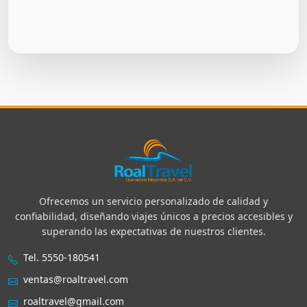
Ofrecemos un servicio personalizado de calidad y
confiabilidad, diseñando viajes únicos a precios accesibles y
superando las expectativas de nuestros clientes.
Tel. 5550-180541
ventas@roaltravel.com
roaltravel@gmail.com