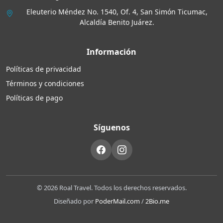
Eleuterio Méndez No. 1540, Of. 4, San Simón Ticumac,
Alcaldía Benito Juárez.
Información
Políticas de privacidad
Términos y condiciones
Políticas de pago
Síguenos
© 2026 Roal Travel. Todos los derechos reservados.
Diseñado por
PoderMail.com
/
2Bio.me