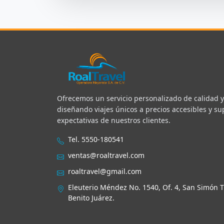
Ofrecemos un servicio personalizado de calidad y 
diseñando viajes únicos a precios accesibles y s
expectativas de nuestros clientes.
Tel. 5550-180541
ventas@roaltravel.com
roaltravel@gmail.com
Eleuterio Méndez No. 1540, Of. 4, San Simón T
Benito Juárez.