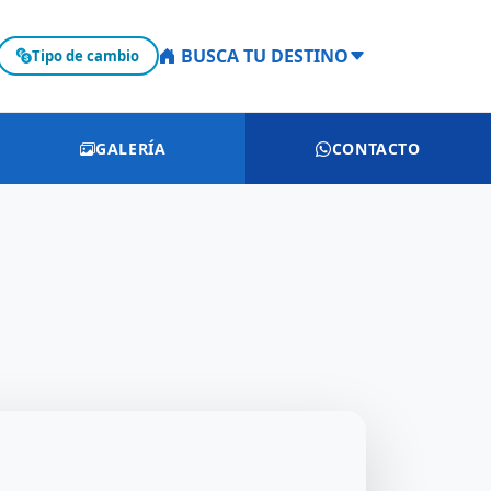
BUSCA TU DESTINO
Tipo de cambio
GALERÍA
CONTACTO