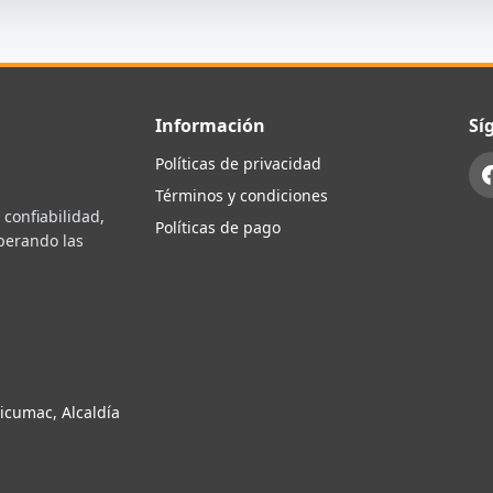
Información
Sí
Políticas de privacidad
Términos y condiciones
confiabilidad,
Políticas de pago
uperando las
icumac, Alcaldía