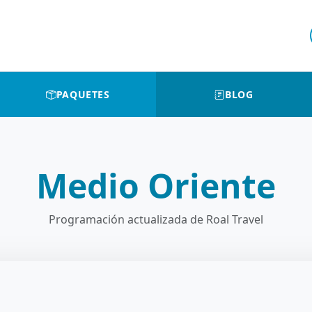
PAQUETES
BLOG
Medio Oriente
Programación actualizada de Roal Travel