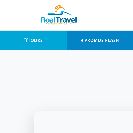
TOURS
PROMOS FLASH