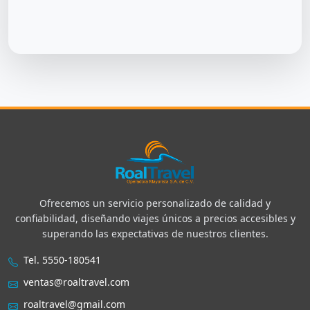
Ofrecemos un servicio personalizado de calidad y
confiabilidad, diseñando viajes únicos a precios accesibles y
superando las expectativas de nuestros clientes.
Tel. 5550-180541
ventas@roaltravel.com
roaltravel@gmail.com