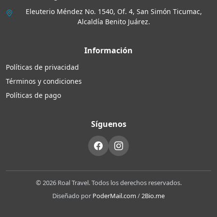
Eleuterio Méndez No. 1540, Of. 4, San Simón Ticumac,
Alcaldía Benito Juárez.
Información
Políticas de privacidad
Términos y condiciones
Políticas de pago
Síguenos
© 2026 Roal Travel. Todos los derechos reservados.
Diseñado por
PoderMail.com
/
2Bio.me